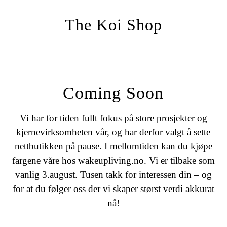
The Koi Shop
Coming Soon
Vi har for tiden fullt fokus på store prosjekter og
kjernevirksomheten vår, og har derfor valgt å sette
nettbutikken på pause. I mellomtiden kan du kjøpe
fargene våre hos wakeupliving.no. Vi er tilbake som
vanlig 3.august. Tusen takk for interessen din – og
for at du følger oss der vi skaper størst verdi akkurat
nå!