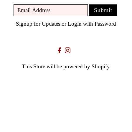
Signup for Updates
or
Login with Password
This Store will be powered by
Shopify